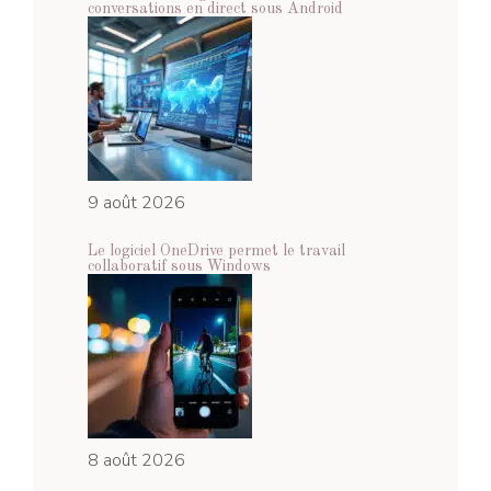
conversations en direct sous Android
9 août 2026
Le logiciel OneDrive permet le travail
collaboratif sous Windows
8 août 2026