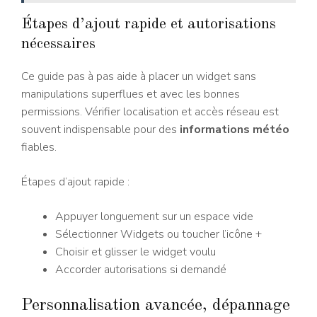
Étapes d’ajout rapide et autorisations
nécessaires
Ce guide pas à pas aide à placer un widget sans
manipulations superflues et avec les bonnes
permissions. Vérifier localisation et accès réseau est
souvent indispensable pour des
informations météo
fiables.
Étapes d’ajout rapide :
Appuyer longuement sur un espace vide
Sélectionner Widgets ou toucher l’icône +
Choisir et glisser le widget voulu
Accorder autorisations si demandé
Personnalisation avancée, dépannage