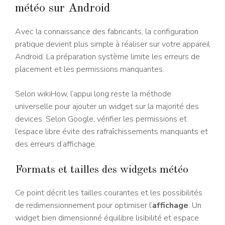
météo sur Android
Avec la connaissance des fabricants, la configuration
pratique devient plus simple à réaliser sur votre appareil
Android. La préparation système limite les erreurs de
placement et les permissions manquantes.
Selon wikiHow, l’appui long reste la méthode
universelle pour ajouter un widget sur la majorité des
devices. Selon Google, vérifier les permissions et
l’espace libre évite des rafraîchissements manquants et
des erreurs d’affichage.
Formats et tailles des widgets météo
Ce point décrit les tailles courantes et les possibilités
de redimensionnement pour optimiser l’
affichage
. Un
widget bien dimensionné équilibre lisibilité et espace