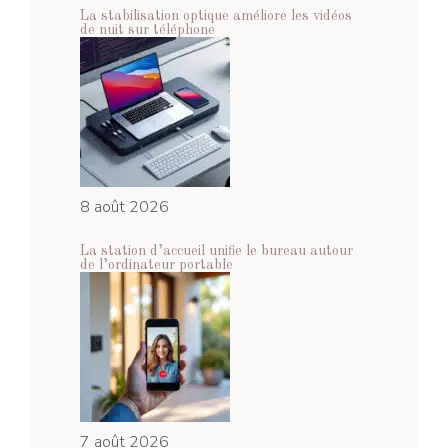
La stabilisation optique améliore les vidéos
de nuit sur téléphone
8 août 2026
La station d’accueil unifie le bureau autour
de l’ordinateur portable
7 août 2026