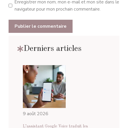
Enregistrer mon nom, mon e-mail et mon site dans le
navigateur pour mon prochain commentaire.
Derniers articles
9 août 2026
L’assistant Google Voice traduit les