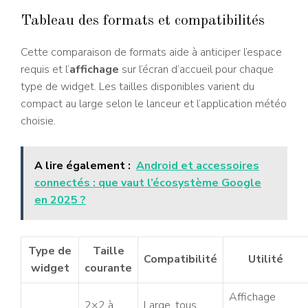
Tableau des formats et compatibilités
Cette comparaison de formats aide à anticiper l’espace
requis et l’
affichage
sur l’écran d’accueil pour chaque
type de widget. Les tailles disponibles varient du
compact au large selon le lanceur et l’application météo
choisie.
A lire également :
Android et accessoires
connectés : que vaut l’écosystème Google
en 2025 ?
Type de
Taille
Compatibilité
Utilité
widget
courante
Affichage
2×2 à
Large, tous