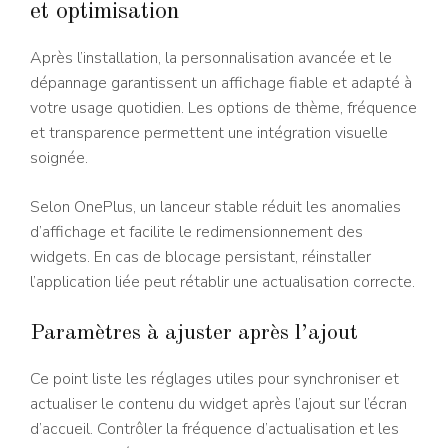
et optimisation
Après l’installation, la personnalisation avancée et le
dépannage garantissent un affichage fiable et adapté à
votre usage quotidien. Les options de thème, fréquence
et transparence permettent une intégration visuelle
soignée.
Selon OnePlus, un lanceur stable réduit les anomalies
d’affichage et facilite le redimensionnement des
widgets. En cas de blocage persistant, réinstaller
l’application liée peut rétablir une actualisation correcte.
Paramètres à ajuster après l’ajout
Ce point liste les réglages utiles pour synchroniser et
actualiser le contenu du widget après l’ajout sur l’écran
d’accueil. Contrôler la fréquence d’actualisation et les