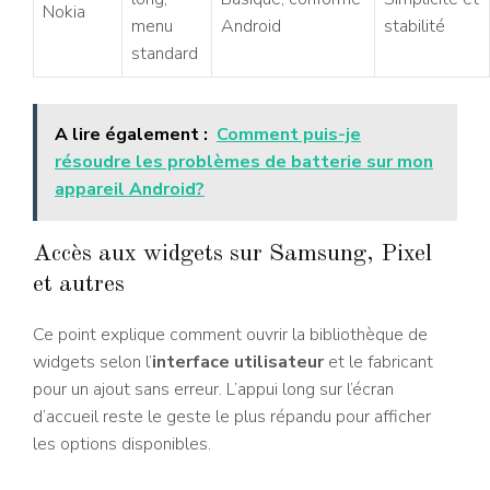
Nokia
menu
Android
stabilité
standard
A lire également :
Comment puis-je
résoudre les problèmes de batterie sur mon
appareil Android?
Accès aux widgets sur Samsung, Pixel
et autres
Ce point explique comment ouvrir la bibliothèque de
widgets selon l’
interface utilisateur
et le fabricant
pour un ajout sans erreur. L’appui long sur l’écran
d’accueil reste le geste le plus répandu pour afficher
les options disponibles.