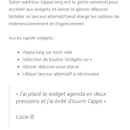
Selon wikiHow, l’appui long est le geste universel pour
accéder aux widgets et lancer le glisser-déposer.
Installer un lanceur alternatif peut élargir les options de
redimensionnement et d’agencement.
Accès rapide widgets :
Appui long sur zone vide
Sélection du bouton Widgets ou +
Glisser-déposer pour placer
Utiliser lanceur alternatif si nécessaire
« J’ai placé le widget agenda en deux
pressions et j’ai évité d’ouvrir l’appli »
Lucie B.