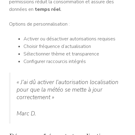
permissions réduit la consommation et assure des
données en
temps réel
.
Options de personnalisation :
Activer ou désactiver autorisations requises
Choisir fréquence d’actualisation
Sélectionner thème et transparence
Configurer raccourcis intégrés
« J’ai dû activer l’autorisation localisation
pour que la météo se mette à jour
correctement »
Marc D.