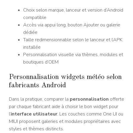
Choix selon marque, lanceur et version d’Android
compatible
Accès via appui long, bouton Ajouter ou galerie
dédiée
Taille redimensionnable selon le lanceur et l’APK
installée
Personnalisation visuelle via thèmes, modules et
boutiques d’OEM
Personnalisation widgets météo selon
fabricants Android
Dans la pratique, comparer la
personnalisation
offerte
par chaque fabricant aide à choisir le bon widget pour
l’
interface utilisateur
. Les couches comme One UI ou
MIUI proposent galeries et modules propriétaires avec
styles et thèmes distincts.