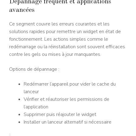
Dépannage fréquent et applications
avancées
Ce segment couvre les erreurs courantes et les
solutions rapides pour remettre un widget en état de
fonctionnement. Les actions simples comme le
redémarrage ou la réinstallation sont souvent efficaces
contre les gels ou mises à jour manquantes.
Options de dépannage :
Redémarrer l’appareil pour vider le cache du
lanceur
Vérifier et réautoriser les permissions de
l’application
Supprimer puis réajouter le widget
Installer un lanceur alternatif si nécessaire