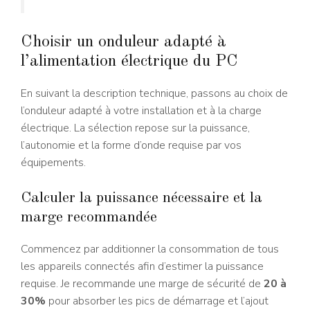
Choisir un onduleur adapté à
l’alimentation électrique du PC
En suivant la description technique, passons au choix de
l’onduleur adapté à votre installation et à la charge
électrique. La sélection repose sur la puissance,
l’autonomie et la forme d’onde requise par vos
équipements.
Calculer la puissance nécessaire et la
marge recommandée
Commencez par additionner la consommation de tous
les appareils connectés afin d’estimer la puissance
requise. Je recommande une marge de sécurité de
20 à
30%
pour absorber les pics de démarrage et l’ajout