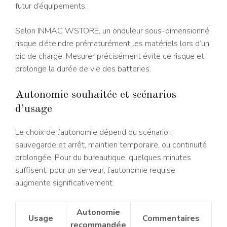
futur d’équipements.
Selon INMAC WSTORE, un onduleur sous-dimensionné
risque d’éteindre prématurément les matériels lors d’un
pic de charge. Mesurer précisément évite ce risque et
prolonge la durée de vie des batteries.
Autonomie souhaitée et scénarios
d’usage
Le choix de l’autonomie dépend du scénario :
sauvegarde et arrêt, maintien temporaire, ou continuité
prolongée. Pour du bureautique, quelques minutes
suffisent; pour un serveur, l’autonomie requise
augmente significativement.
Autonomie
Usage
Commentaires
recommandée