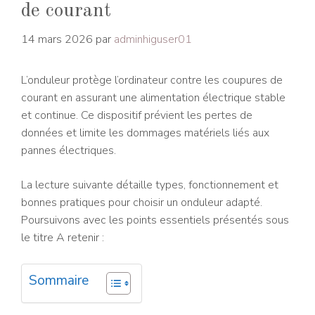
de courant
14 mars 2026
par
adminhiguser01
L’onduleur protège l’ordinateur contre les coupures de
courant en assurant une alimentation électrique stable
et continue. Ce dispositif prévient les pertes de
données et limite les dommages matériels liés aux
pannes électriques.
La lecture suivante détaille types, fonctionnement et
bonnes pratiques pour choisir un onduleur adapté.
Poursuivons avec les points essentiels présentés sous
le titre A retenir :
Sommaire