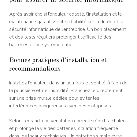
Après avoir choisi l’onduleur adapté, l’installation et la
maintenance garantissent sa fiabilité sur la durée et la
sécurité informatique de l’entreprise. Un bon placement
et des tests réguliers prolongent l’efficacité des
batteries et du système entier.
Bonnes pratiques d’installation et
recommandations
Installez l’onduleur dans un lieu frais et ventilé, à l’abri de
la poussière et de l’humidité. Branchez le directement
sur une prise murale dédiée pour éviter les
interférences dangereuses avec des multiprises.
Selon Legrand, une ventilation correcte réduit la chaleur
et prolonge la vie des batteries, situation fréquente
dans les locaux techniques. Un entretien simple évite