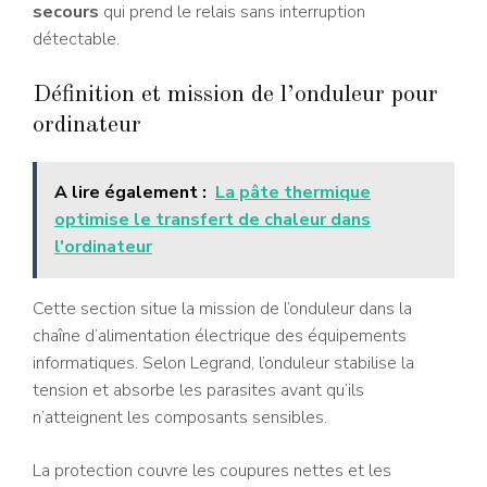
secours
qui prend le relais sans interruption
détectable.
Définition et mission de l’onduleur pour
ordinateur
A lire également :
La pâte thermique
optimise le transfert de chaleur dans
l'ordinateur
Cette section situe la mission de l’onduleur dans la
chaîne d’alimentation électrique des équipements
informatiques. Selon Legrand, l’onduleur stabilise la
tension et absorbe les parasites avant qu’ils
n’atteignent les composants sensibles.
La protection couvre les coupures nettes et les