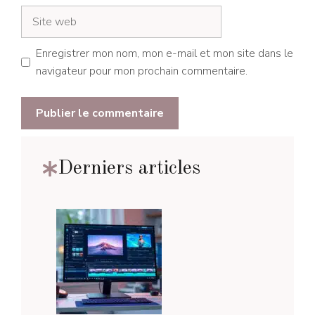
Site
web
Enregistrer mon nom, mon e-mail et mon site dans le
navigateur pour mon prochain commentaire.
Derniers articles