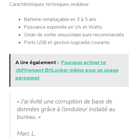
Caractéristiques techniques onduleur :
Batterie remplaçable en 3 à 5 ans
Puissance exprimée en VA et Watts
Onde de sortie sinusoïdale pure recommandée
Ports USB et gestion logicielle courante
A lire également :
Pourquoi activer le
chiffrement BitLocker même pour un usage
personnel
« J’ai évité une corruption de base de
données grâce à l’onduleur installé au
bureau. »
Marc L.