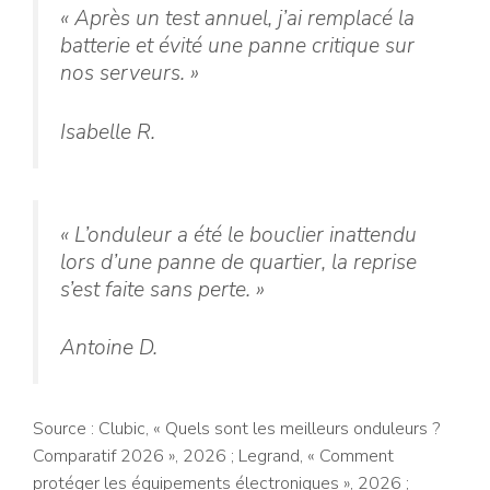
« Après un test annuel, j’ai remplacé la
batterie et évité une panne critique sur
nos serveurs. »
Isabelle R.
« L’onduleur a été le bouclier inattendu
lors d’une panne de quartier, la reprise
s’est faite sans perte. »
Antoine D.
Source : Clubic, « Quels sont les meilleurs onduleurs ?
Comparatif 2026 », 2026 ; Legrand, « Comment
protéger les équipements électroniques », 2026 ;