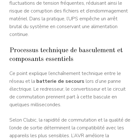
fluctuations de tension fréquentes, réduisant ainsi le
risque de corruption des fichiers et d’endommagement
matériel. Dans la pratique, l’UPS empêche un arrêt
brutal du système en conservant une alimentation
continue.
Processus technique de basculement et
composants essentiels
Ce point explique l’enchaînement technique entre le
réseau et la
batterie de secours
lors d’une panne
électrique. Le redresseur, le convertisseur et le circuit
de commutation prennent part à cette bascule en
quelques millisecondes.
Selon Clubic, la rapidité de commutation et la qualité de
l’onde de sortie déterminent la compatibilité avec les
appareils les plus sensibles. L’AVR améliore la