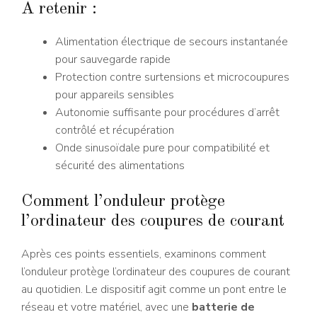
A retenir :
Alimentation électrique de secours instantanée
pour sauvegarde rapide
Protection contre surtensions et microcoupures
pour appareils sensibles
Autonomie suffisante pour procédures d’arrêt
contrôlé et récupération
Onde sinusoïdale pure pour compatibilité et
sécurité des alimentations
Comment l’onduleur protège
l’ordinateur des coupures de courant
Après ces points essentiels, examinons comment
l’onduleur protège l’ordinateur des coupures de courant
au quotidien. Le dispositif agit comme un pont entre le
réseau et votre matériel, avec une
batterie de