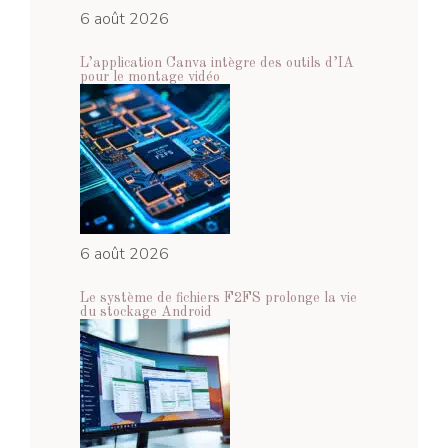
6 août 2026
L’application Canva intègre des outils d’IA
pour le montage vidéo
6 août 2026
Le système de fichiers F2FS prolonge la vie
du stockage Android