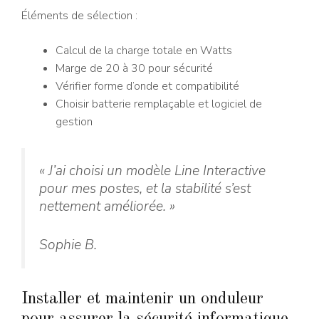
Éléments de sélection :
Calcul de la charge totale en Watts
Marge de 20 à 30 pour sécurité
Vérifier forme d’onde et compatibilité
Choisir batterie remplaçable et logiciel de
gestion
« J’ai choisi un modèle Line Interactive
pour mes postes, et la stabilité s’est
nettement améliorée. »
Sophie B.
Installer et maintenir un onduleur
pour assurer la sécurité informatique