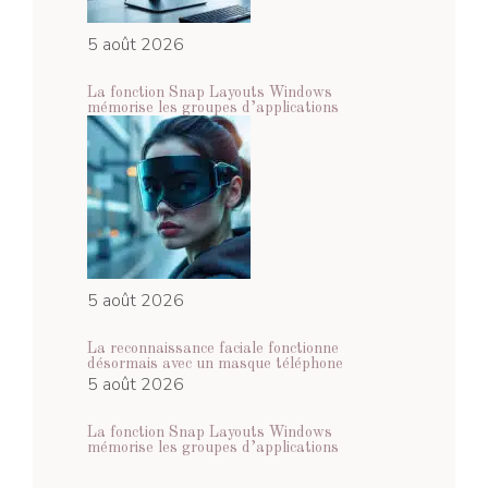
5 août 2026
La fonction Snap Layouts Windows
mémorise les groupes d’applications
5 août 2026
La reconnaissance faciale fonctionne
désormais avec un masque téléphone
5 août 2026
La fonction Snap Layouts Windows
mémorise les groupes d’applications