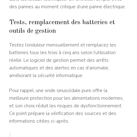
des pannes au moment critique d’une panne électrique.
Tests, remplacement des batteries et
outils de gestion
Testez l’onduleur mensuellement et remplacez les
batteries tous les trois à cinq ans selon l’utilisation
réelle. Le logiciel de gestion permet des arrêts
automatiques et des alertes en cas d’anomalie,
améliorant la sécurité informatique.
Pour rappel, une onde sinusoïdale pure offre la
meilleure protection pour les alimentations modernes,
et son choix réduit les risques de dysfonctionnement.
Ce point prépare la vérification des sources et des
informations citées ci-après.