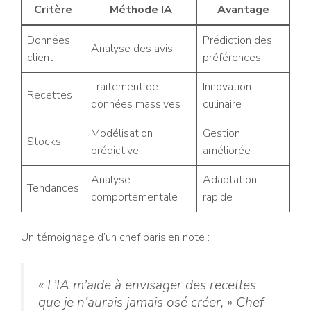
Critère
Méthode IA
Avantage
Données
Prédiction des
Analyse des avis
client
préférences
Traitement de
Innovation
Recettes
données massives
culinaire
Modélisation
Gestion
Stocks
prédictive
améliorée
Analyse
Adaptation
Tendances
comportementale
rapide
Un témoignage d’un chef parisien note :
« L’IA m’aide à envisager des recettes
que je n’aurais jamais osé créer, »
Chef