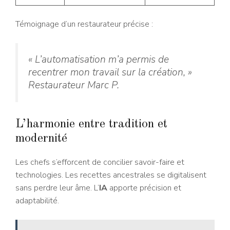
Témoignage d’un restaurateur précise :
« L’automatisation m’a permis de
recentrer mon travail sur la création, »
Restaurateur Marc P.
L’harmonie entre tradition et
modernité
Les chefs s’efforcent de concilier savoir-faire et
technologies. Les recettes ancestrales se digitalisent
sans perdre leur âme. L’
IA
apporte précision et
adaptabilité.