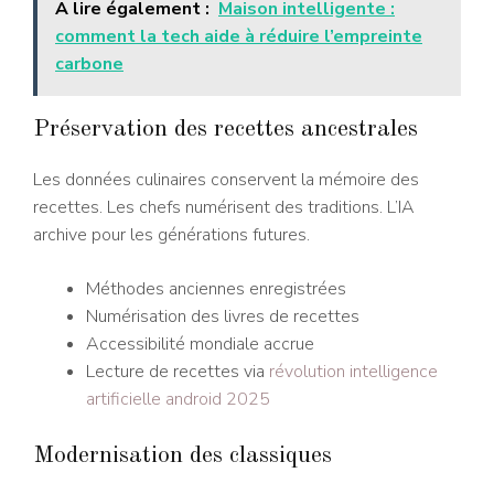
A lire également :
Maison intelligente :
comment la tech aide à réduire l’empreinte
carbone
Préservation des recettes ancestrales
Les données culinaires conservent la mémoire des
recettes. Les chefs numérisent des traditions. L’IA
archive pour les générations futures.
Méthodes anciennes enregistrées
Numérisation des livres de recettes
Accessibilité mondiale accrue
Lecture de recettes via
révolution intelligence
artificielle android 2025
Modernisation des classiques