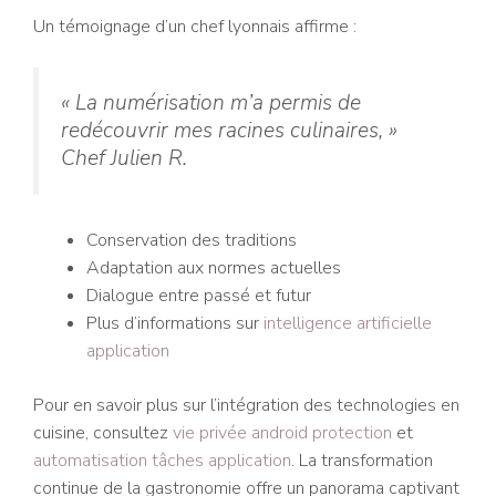
Un témoignage d’un chef lyonnais affirme :
« La numérisation m’a permis de
redécouvrir mes racines culinaires, »
Chef Julien R.
Conservation des traditions
Adaptation aux normes actuelles
Dialogue entre passé et futur
Plus d’informations sur
intelligence artificielle
application
Pour en savoir plus sur l’intégration des technologies en
cuisine, consultez
vie privée android protection
et
automatisation tâches application
. La transformation
continue de la gastronomie offre un panorama captivant