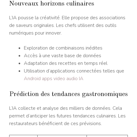
Nouveaux horizons culinaires
L’IA pousse la créativité. Elle propose des associations
de saveurs originales. Les chefs utilisent des outils
numériques pour innover.
Exploration de combinaisons inédites
Accès à une vaste base de données
Adaptation des recettes en temps réel
Utilisation d’applications connectées telles que
Android apps video audio IA
Prédiction des tendances gastronomiques
L’IA collecte et analyse des milliers de données. Cela
permet d’anticiper les futures tendances culinaires. Les
restaurateurs bénéficient de ces prévisions.