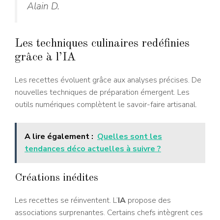
Alain D.
Les techniques culinaires redéfinies
grâce à l’IA
Les recettes évoluent grâce aux analyses précises. De
nouvelles techniques de préparation émergent. Les
outils numériques complètent le savoir-faire artisanal.
A lire également :
Quelles sont les
tendances déco actuelles à suivre ?
Créations inédites
Les recettes se réinventent. L’
IA
propose des
associations surprenantes. Certains chefs intègrent ces