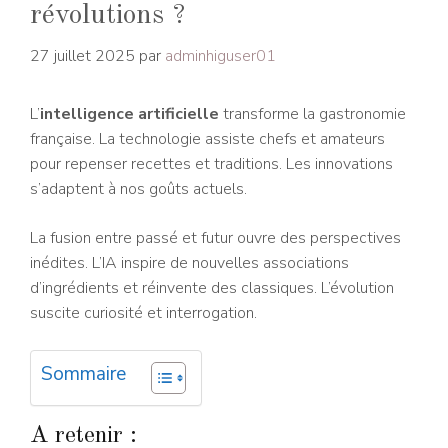
révolutions ?
27 juillet 2025
par
adminhiguser01
L’
intelligence artificielle
transforme la gastronomie
française. La technologie assiste chefs et amateurs
pour repenser recettes et traditions. Les innovations
s’adaptent à nos goûts actuels.
La fusion entre passé et futur ouvre des perspectives
inédites. L’IA inspire de nouvelles associations
d’ingrédients et réinvente des classiques. L’évolution
suscite curiosité et interrogation.
Sommaire
A retenir :