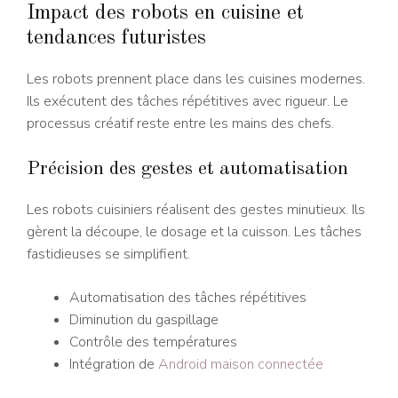
Impact des robots en cuisine et
tendances futuristes
Les robots prennent place dans les cuisines modernes.
Ils exécutent des tâches répétitives avec rigueur. Le
processus créatif reste entre les mains des chefs.
Précision des gestes et automatisation
Les robots cuisiniers réalisent des gestes minutieux. Ils
gèrent la découpe, le dosage et la cuisson. Les tâches
fastidieuses se simplifient.
Automatisation des tâches répétitives
Diminution du gaspillage
Contrôle des températures
Intégration de
Android maison connectée