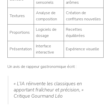
sensoriels
arômes
Analyse de
Création de
Textures
composition
confitures nouvelles
Logiciels de
Recettes
Proportions
dosage
équilibrées
Interface
Présentation
Expérience visuelle
interactive
Un avis de rappeur gastronomique écrit :
« L’IA réinvente les classiques en
apportant fraîcheur et précision, »
Critique Gourmand Léo