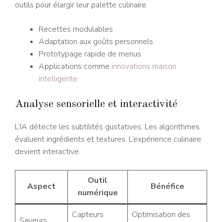
outils pour élargir leur palette culinaire.
Recettes modulables
Adaptation aux goûts personnels
Prototypage rapide de menus
Applications comme
innovations maison
intelligente
Analyse sensorielle et interactivité
L’IA détecte les subtilités gustatives. Les algorithmes
évaluent ingrédients et textures. L’expérience culinaire
devient interactive.
Outil
Aspect
Bénéfice
numérique
Capteurs
Optimisation des
Saveurs