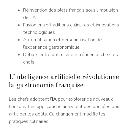
Réinvention des plats français sous l’impulsion
de l’IA
Fusion entre traditions culinaires et innovations
technologiques
Automatisation et personnalisation de
l’expérience gastronomique
Débats entre optimisme et réticence chez les
chefs
L’intelligence artificielle révolutionne
la gastronomie française
Les chefs adoptent l’
IA
pour explorer de nouveaux
horizons. Les applications analysent des données pour
anticiper les goûts. Ce changement modifie les
pratiques culinaires.