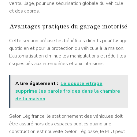
verrouillage, pour une sécurisation globale du véhicule
et des abords.
Avantages pratiques du garage motorisé
Cette section précise les bénéfices directs pour l’usage
quotidien et pour la protection du véhicule à la maison.
L’automatisation diminue les manipulations et réduit les
risques liés aux intempéries et aux intrusions.
A lire également :
Le double vitrage
supprime les parois froides dans la chambre
de la maison
Selon Légifrance, le stationnement des véhicules doit
être assuré hors des espaces publics quand une
construction est nouvelle. Selon Légibase, le PLU peut