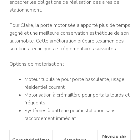
encadrer les obligations de réalisation des aires de
stationnement.
Pour Claire, la porte motorisée a apporté plus de temps
gagné et une meilleure conservation esthétique de son
automobile. Cette amélioration prépare l’examen des
solutions techniques et réglementaires suivantes.
Options de motorisation :
Moteur tubulaire pour porte basculante, usage
résidentiel courant
Motorisation à crémaillère pour portails lourds et
fréquents
Systèmes à batterie pour installation sans
raccordement immédiat
Niveau de