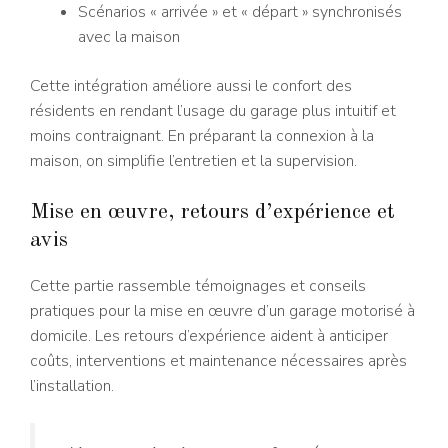
Scénarios « arrivée » et « départ » synchronisés
avec la maison
Cette intégration améliore aussi le confort des
résidents en rendant l’usage du garage plus intuitif et
moins contraignant. En préparant la connexion à la
maison, on simplifie l’entretien et la supervision.
Mise en œuvre, retours d’expérience et
avis
Cette partie rassemble témoignages et conseils
pratiques pour la mise en œuvre d’un garage motorisé à
domicile. Les retours d’expérience aident à anticiper
coûts, interventions et maintenance nécessaires après
l’installation.