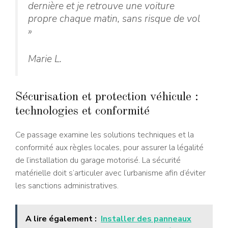
dernière et je retrouve une voiture
propre chaque matin, sans risque de vol
»
Marie L.
Sécurisation et protection véhicule :
technologies et conformité
Ce passage examine les solutions techniques et la
conformité aux règles locales, pour assurer la légalité
de l’installation du garage motorisé. La sécurité
matérielle doit s’articuler avec l’urbanisme afin d’éviter
les sanctions administratives.
A lire également :
Installer des panneaux