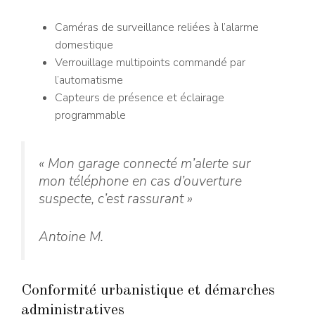
Caméras de surveillance reliées à l’alarme
domestique
Verrouillage multipoints commandé par
l’automatisme
Capteurs de présence et éclairage
programmable
« Mon garage connecté m’alerte sur
mon téléphone en cas d’ouverture
suspecte, c’est rassurant »
Antoine M.
Conformité urbanistique et démarches
administratives