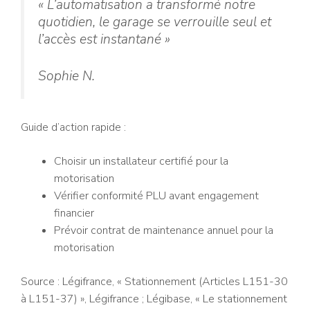
« L’automatisation a transformé notre
quotidien, le garage se verrouille seul et
l’accès est instantané »
Sophie N.
Guide d’action rapide :
Choisir un installateur certifié pour la
motorisation
Vérifier conformité PLU avant engagement
financier
Prévoir contrat de maintenance annuel pour la
motorisation
Source : Légifrance, « Stationnement (Articles L151-30
à L151-37) », Légifrance ; Légibase, « Le stationnement