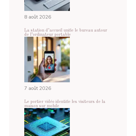
8 août 2026
La station d’accueil unifie le bureau autour
de l’ordinateur portable
7 août 2026
Le portier vidéo identifie les visiteurs de la
maison sur mobile