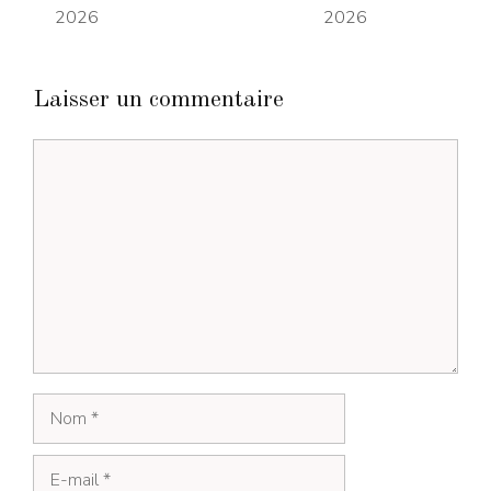
2026
2026
Laisser un commentaire
Commentaire
Nom
E-