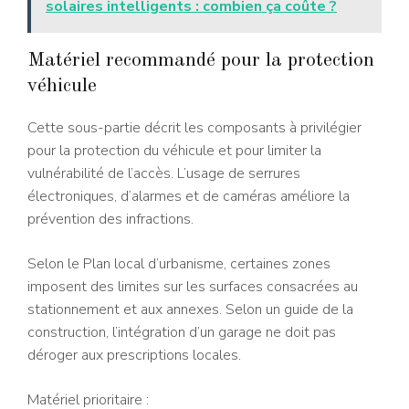
solaires intelligents : combien ça coûte ?
Matériel recommandé pour la protection
véhicule
Cette sous-partie décrit les composants à privilégier
pour la protection du véhicule et pour limiter la
vulnérabilité de l’accès. L’usage de serrures
électroniques, d’alarmes et de caméras améliore la
prévention des infractions.
Selon le Plan local d’urbanisme, certaines zones
imposent des limites sur les surfaces consacrées au
stationnement et aux annexes. Selon un guide de la
construction, l’intégration d’un garage ne doit pas
déroger aux prescriptions locales.
Matériel prioritaire :