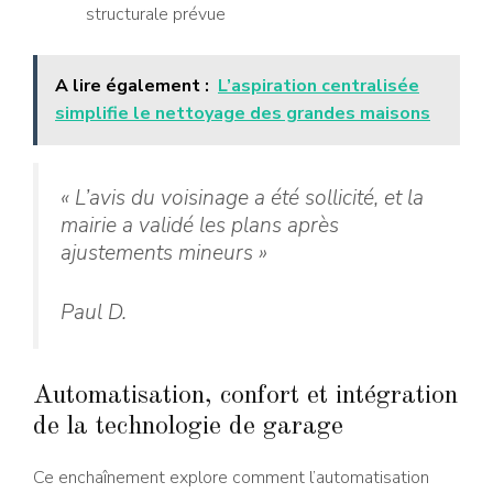
structurale prévue
A lire également :
L’aspiration centralisée
simplifie le nettoyage des grandes maisons
« L’avis du voisinage a été sollicité, et la
mairie a validé les plans après
ajustements mineurs »
Paul D.
Automatisation, confort et intégration
de la technologie de garage
Ce enchaînement explore comment l’automatisation