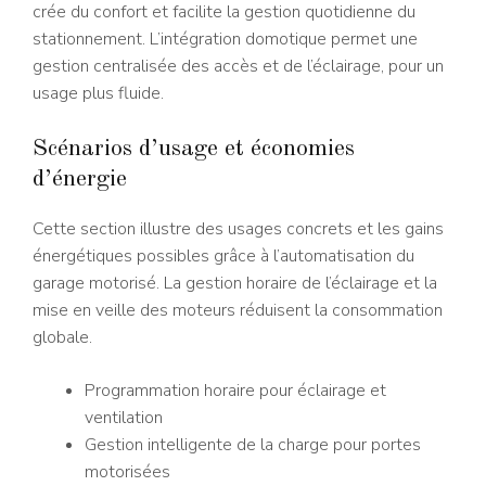
crée du confort et facilite la gestion quotidienne du
stationnement. L’intégration domotique permet une
gestion centralisée des accès et de l’éclairage, pour un
usage plus fluide.
Scénarios d’usage et économies
d’énergie
Cette section illustre des usages concrets et les gains
énergétiques possibles grâce à l’automatisation du
garage motorisé. La gestion horaire de l’éclairage et la
mise en veille des moteurs réduisent la consommation
globale.
Programmation horaire pour éclairage et
ventilation
Gestion intelligente de la charge pour portes
motorisées