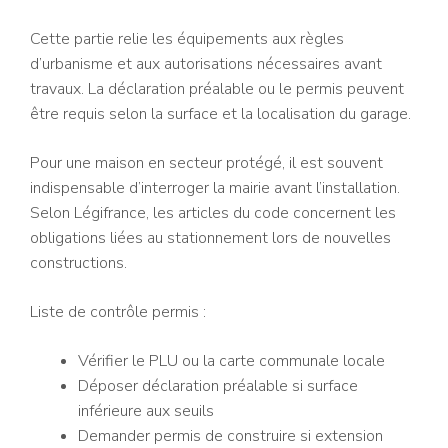
Cette partie relie les équipements aux règles
d’urbanisme et aux autorisations nécessaires avant
travaux. La déclaration préalable ou le permis peuvent
être requis selon la surface et la localisation du garage.
Pour une maison en secteur protégé, il est souvent
indispensable d’interroger la mairie avant l’installation.
Selon Légifrance, les articles du code concernent les
obligations liées au stationnement lors de nouvelles
constructions.
Liste de contrôle permis :
Vérifier le PLU ou la carte communale locale
Déposer déclaration préalable si surface
inférieure aux seuils
Demander permis de construire si extension