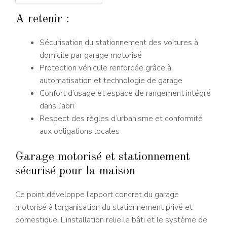
A retenir :
Sécurisation du stationnement des voitures à
domicile par garage motorisé
Protection véhicule renforcée grâce à
automatisation et technologie de garage
Confort d’usage et espace de rangement intégré
dans l’abri
Respect des règles d’urbanisme et conformité
aux obligations locales
Garage motorisé et stationnement
sécurisé pour la maison
Ce point développe l’apport concret du garage
motorisé à l’organisation du stationnement privé et
domestique. L’installation relie le bâti et le système de