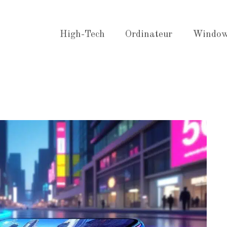
High-Tech
Ordinateur
Windo