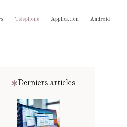
ws
Téléphone
Application
Android
Derniers articles