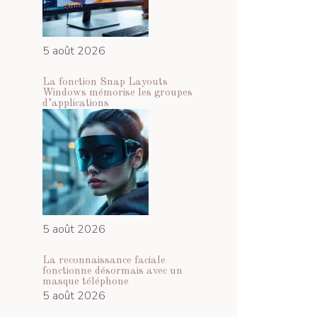
5 août 2026
La fonction Snap Layouts
Windows mémorise les groupes
d’applications
5 août 2026
La reconnaissance faciale
fonctionne désormais avec un
masque téléphone
5 août 2026