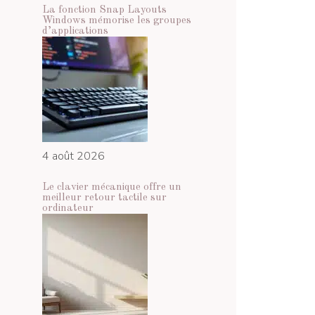
La fonction Snap Layouts
Windows mémorise les groupes
d’applications
4 août 2026
Le clavier mécanique offre un
meilleur retour tactile sur
ordinateur