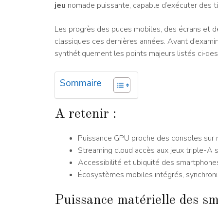
jeu
nomade puissante, capable d’exécuter des ti
Les progrès des puces mobiles, des écrans et des
classiques ces dernières années. Avant d’exami
synthétiquement les points majeurs listés ci‑de
Sommaire
A retenir :
Puissance GPU proche des consoles sur
Streaming cloud accès aux jeux triple-A 
Accessibilité et ubiquité des smartphone
Écosystèmes mobiles intégrés, synchronis
Puissance matérielle des sm