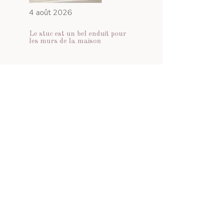
4 août 2026
Le stuc est un bel enduit pour
les murs de la maison