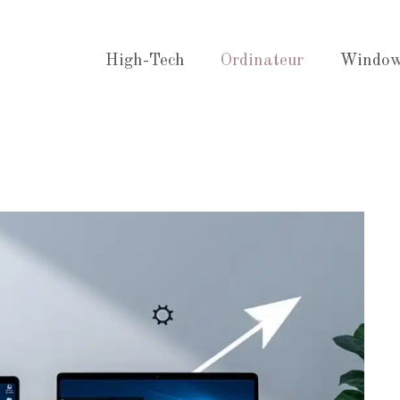
High-Tech
Ordinateur
Windo