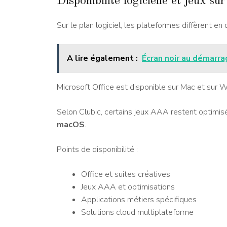
Disponibilité logicielle et jeux
Sur le plan logiciel, les plateformes diffèrent en 
A lire également :
Écran noir au démarra
Microsoft Office est disponible sur Mac et sur 
Selon Clubic, certains jeux AAA restent optimis
macOS
.
Points de disponibilité :
Office et suites créatives
Jeux AAA et optimisations
Applications métiers spécifiques
Solutions cloud multiplateforme