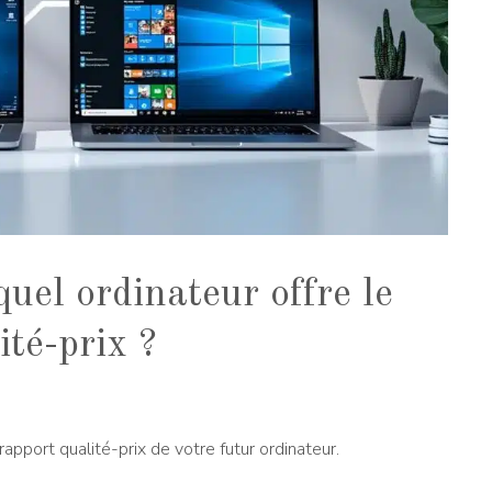
uel ordinateur offre le
ité-prix ?
rapport qualité-prix de votre futur ordinateur.