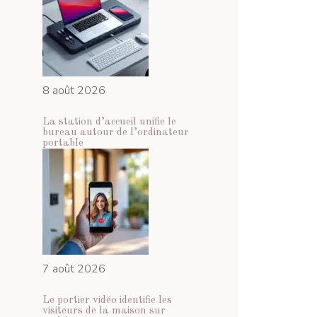
8 août 2026
La station d’accueil unifie le
bureau autour de l’ordinateur
portable
7 août 2026
Le portier vidéo identifie les
visiteurs de la maison sur