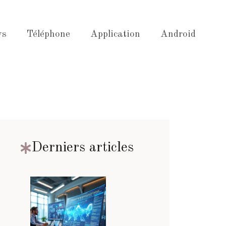
ws
Téléphone
Application
Android
Derniers articles